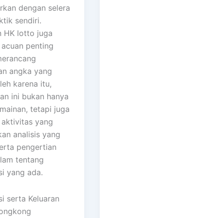
rkan dengan selera
ktik sendiri.
n HK lotto juga
 acuan penting
merancang
an angka yang
leh karena itu,
an ini bukan hanya
mainan, tetapi juga
 aktivitas yang
kan analisis yang
erta pengertian
lam tentang
si yang ada.
i serta Keluaran
Hongkong