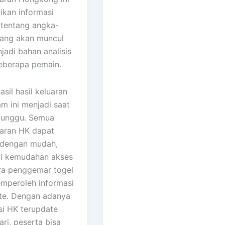
kan informasi
 tentang angka-
ang akan muncul
jadi bahan analisis
eberapa pemain.
asil hasil keluaran
m ini menjadi saat
tunggu. Semua
aran HK dapat
 dengan mudah,
i kemudahan akses
ra penggemar togel
mperoleh informasi
te. Dengan adanya
si HK terupdate
ari, peserta bisa