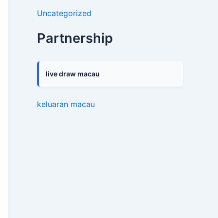
Uncategorized
Partnership
live draw macau
keluaran macau