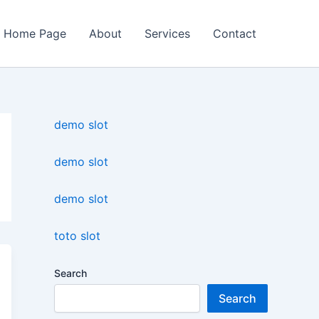
Home Page
About
Services
Contact
demo slot
demo slot
demo slot
toto slot
Search
Search