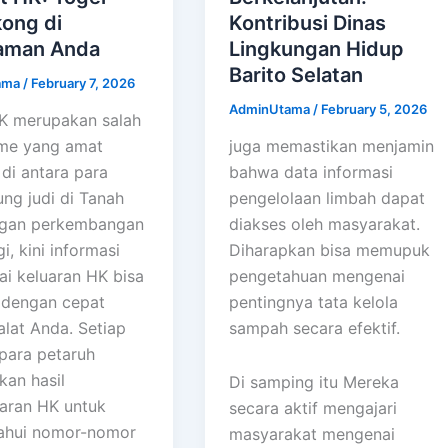
ong di
Kontribusi Dinas
aman Anda
Lingkungan Hidup
Barito Selatan
ama
/
February 7, 2026
AdminUtama
/
February 5, 2026
K merupakan salah
me yang amat
juga memastikan menjamin
 di antara para
bahwa data informasi
ng judi di Tanah
pengelolaan limbah dapat
ngan perkembangan
diakses oleh masyarakat.
i, kini informasi
Diharapkan bisa memupuk
i keluaran HK bisa
pengetahuan mengenai
 dengan cepat
pentingnya tata kelola
alat Anda. Setiap
sampah secara efektif.
para petaruh
kan hasil
Di samping itu Mereka
aran HK untuk
secara aktif mengajari
ahui nomor-nomor
masyarakat mengenai