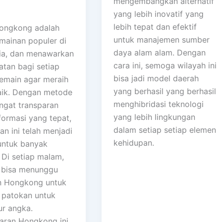
mengembangkan alternatif
yang lebih inovatif yang
lebih tepat dan efektif
ongkong adalah
untuk manajemen sumber
rmainan populer di
daya alam alam. Dengan
ia, dan menawarkan
cara ini, semoga wilayah ini
tan bagi setiap
bisa jadi model daerah
emain agar meraih
yang berhasil yang berhasil
aik. Dengan metode
menghibridasi teknologi
ngat transparan
yang lebih lingkungan
formasi yang tepat,
dalam setiap setiap elemen
n ini telah menjadi
kehidupan.
 untuk banyak
 Di setiap malam,
 bisa menunggu
n Hongkong untuk
 patokan untuk
r angka.
aran Hongkong ini